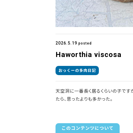
2026.5.19
posted
Haworthia viscosa
おっくーの多肉日記
天空洞に一番長く居るくらいの子です
たら、思ったよりも多かった。
このコンテンツについて