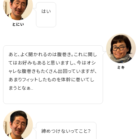
はい
とにい
あと、よく聞かれるのは腹巻き。これに関し
てはお好みもあると思いますし、今はオシ
ミキ
ャレな腹巻きもたくさん出回っていますが、
あまりフィットしたものを体幹に巻いてし
まうとなぁ…
締めつけないってこと？