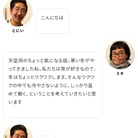
こんにちは
とにい
天空洞のちょっと氣になる話。寒い冬がや
ってきましたね。私たちは雪が好きなので、
ミキ
冬はちょっとワクワクします。そんなワクワ
クの中でも冷やさないように、しっかり温
めて動く、ということを考えていきたいと思
います