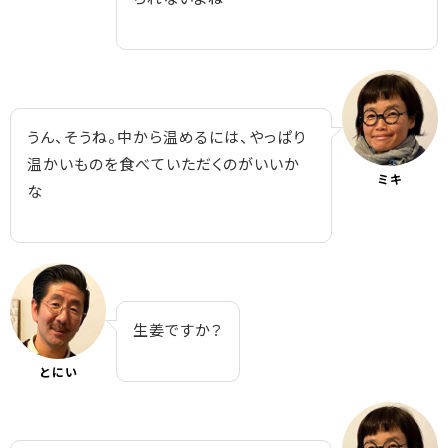
うん、そうね。中から温めるには、やっぱり
温かいものを食べていただくのがいいか
ミキ
な
生姜ですか？
とにい