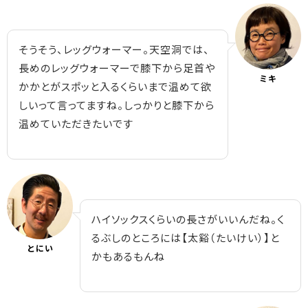
そうそう、レッグウォーマー。天空洞では、
長めのレッグウォーマーで膝下から足首や
ミキ
かかとがスポッと入るくらいまで温めて欲
しいって言ってますね。しっかりと膝下から
温めていただきたいです
ハイソックスくらいの長さがいいんだね。く
るぶしのところには【太谿（たいけい）】と
とにい
かもあるもんね