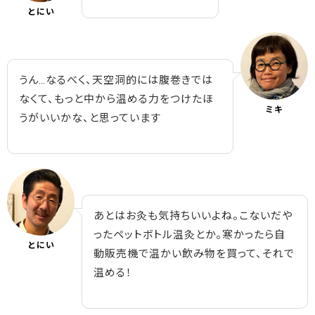
とにい
うん…なるべく、天空洞的には腹巻きでは
なくて、もっと中から温める力をつけたほ
ミキ
うがいいかな、と思っています
あとはお灸も気持ちいいよね。こないだや
ったペットボトル温灸とか。寒かったら自
とにい
動販売機で温かい飲み物を買って、それで
温める！