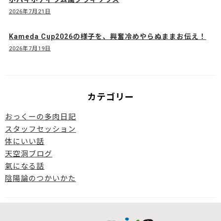
2026年7月21日
Kameda Cup2026の様子を、興奮冷めやらぬままお伝え！
2026年7月19日
カテゴリー
おっくーの多肉日記
スタッフセッション
体にいい話
天空洞ブログ
氣になる話
陰陽論のつかいかた