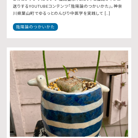
送りするYOUTUBEコンテンツ「陰陽論のつかいかた」。神奈
川県葉山町でゆるっとのんびり中医学を実践して […]
陰陽論のつかいかた