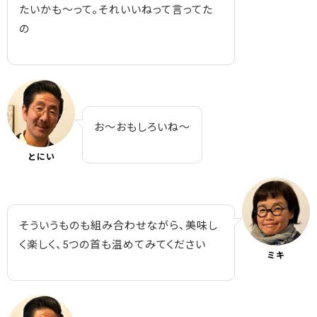
たいかも～って。それいいねって言ってた
の
お～おもしろいね～
とにい
そういうものも組み合わせながら、美味し
く楽しく、5つの首も温めてみてください
ミキ