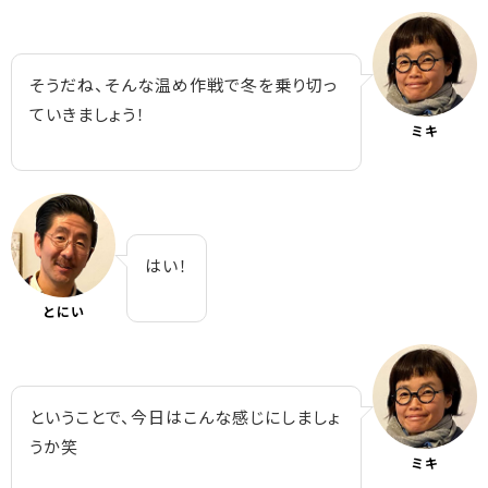
そうだね、そんな温め作戦で冬を乗り切っ
ていきましょう！
ミキ
はい！
とにい
ということで、今日はこんな感じにしましょ
うか笑
ミキ