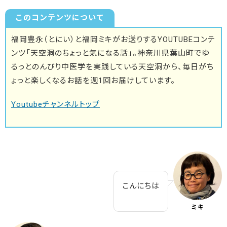
このコンテンツについて
福岡豊永（とにい）と福岡ミキがお送りするYOUTUBEコンテ
ンツ「天空洞のちょっと氣になる話」。神奈川県葉山町でゆ
るっとのんびり中医学を実践している天空洞から、毎日がち
ょっと楽しくなるお話を週1回お届けしています。
Youtubeチャンネルトップ
こんにちは
ミキ