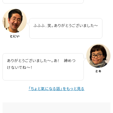
ふふふ…笑。ありがとうございました～
とにい
ありがとうございました～。あ！ 締めつ
けないでね～！
ミキ
「ちょと氣になる話」をもっと見る