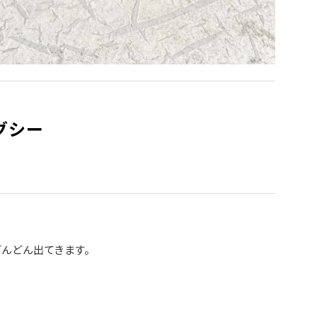
グシー
んどん出てきます。