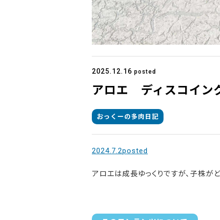
2025.12.16
posted
アロエ ディスコイン
おっくーの多肉日記
2024.7.2posted
アロエは成長ゆっくりですが、子株がど