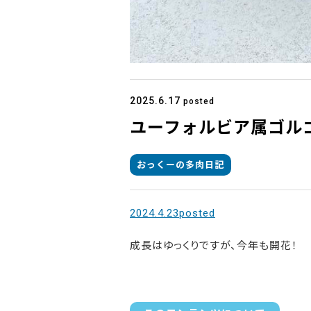
2025.6.17
posted
ユーフォルビア属ゴル
おっくーの多肉日記
2024.4.23posted
成長はゆっくりですが、今年も開花！