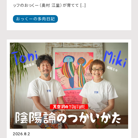
ッフのおっくー（奥村 江里）が育てて […]
おっくーの多肉日記
2026.8.2