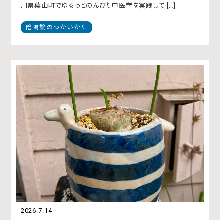
川県葉山町でゆるっとのんびり中医学を実践して […]
陰陽論のつかいかた
2026.7.14