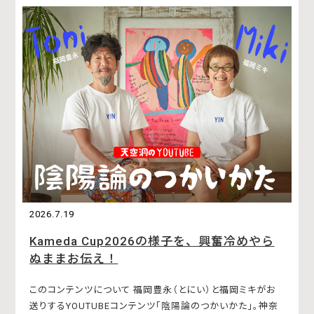
2026.7.19
Kameda Cup2026の様子を、興奮冷めやら
ぬままお伝え！
このコンテンツについて 福岡豊永（とにい）と福岡ミキがお
送りするYOUTUBEコンテンツ「陰陽論のつかいかた」。神奈