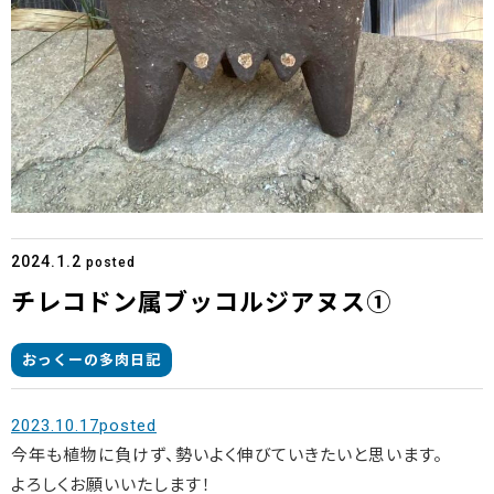
2024.1.2
posted
チレコドン属ブッコルジアヌス①
おっくーの多肉日記
2023.10.17posted
今年も植物に負けず、勢いよく伸びていきたいと思います。
よろしくお願いいたします！