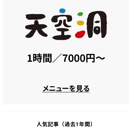
人気記事（過去1年間）