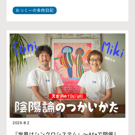
おっくーの多肉日記
2026.8.2
『世界はシンクロシステム』〜Afaで開催し