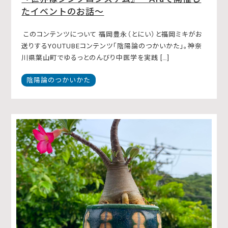
たイベントのお話〜
このコンテンツについて 福岡豊永（とにい）と福岡ミキがお
送りするYOUTUBEコンテンツ「陰陽論のつかいかた」。神奈
川県葉山町でゆるっとのんびり中医学を実践 […]
陰陽論のつかいかた