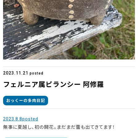
2023.11.21
posted
フェルニア属ピランシー 阿修羅
おっくーの多肉日記
2023.8.8posted
無事に夏越し、初の開花。まだまだ蕾も出てきてます！