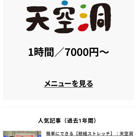
人気記事（過去1年間）
簡単にできる【胆経ストレッチ】｜天空洞