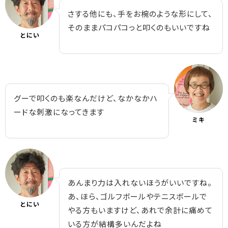
さする他にも、手をお椀のような形にして、
そのままパコパコっと叩くのもいいですね
とにい
グーで叩くのも楽なんだけど、なかなかハ
ードな刺激になってきます
ミキ
あんまり力は入れないほうがいいですね。
あ、ほら、ゴルフボールやテニスボールで
とにい
やる方もいますけど、あれで余計に痛めて
いる方が結構多いんだよね