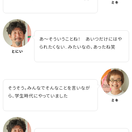
ミキ
あ～そういうことね！ あいつだけにはや
られたくない…みたいなの、あったね笑
とにい
そうそう。みんなでそんなことを言いなが
ら、学生時代にやっていました
ミキ