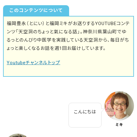
このコンテンツについて
福岡豊永（とにい）と福岡ミキがお送りするYOUTUBEコンテ
ンツ「天空洞のちょっと氣になる話」。神奈川県葉山町でゆ
るっとのんびり中医学を実践している天空洞から、毎日がち
ょっと楽しくなるお話を週1回お届けしています。
Youtubeチャンネルトップ
こんにちは
ミキ