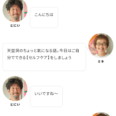
こんにちは
とにい
天空洞のちょっと氣になる話。今日はご自
分でできる【セルフケア】をしましょう
ミキ
いいですね～
とにい