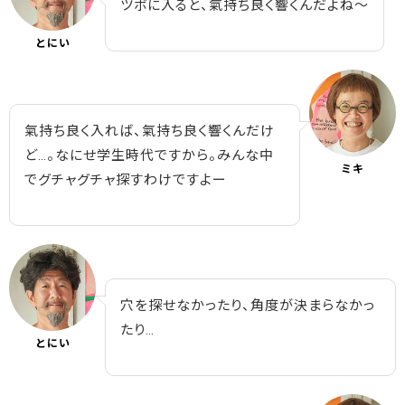
ツボに入ると、氣持ち良く響くんだよね～
とにい
氣持ち良く入れば、氣持ち良く響くんだけ
ど…。なにせ学生時代ですから。みんな中
ミキ
でグチャグチャ探すわけですよー
穴を探せなかったり、角度が決まらなかっ
たり…
とにい