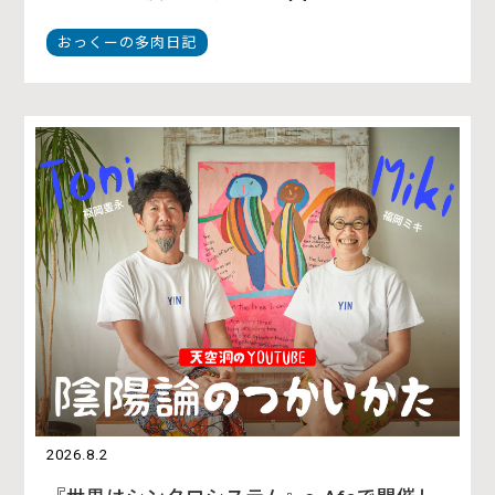
おっくーの多肉日記
2026.8.2