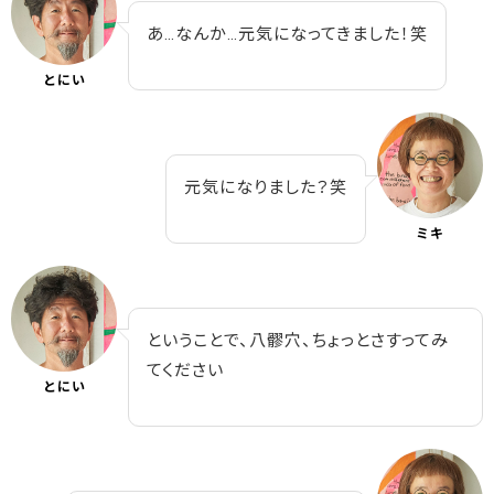
あ…なんか…元気になってきました！笑
とにい
元気になりました？笑
ミキ
ということで、八髎穴、ちょっとさすってみ
てください
とにい