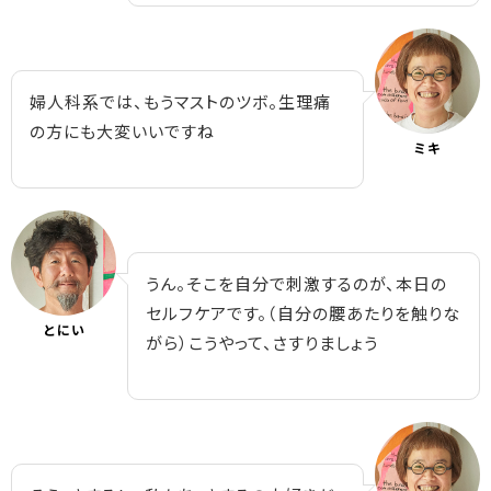
婦人科系では、もうマストのツボ。生理痛
の方にも大変いいですね
ミキ
うん。そこを自分で刺激するのが、本日の
セルフケアです。（自分の腰あたりを触りな
とにい
がら）こうやって、さすりましょう