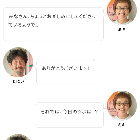
みなさん、ちょっとお楽しみにしてくださっ
ているようで…
ミキ
ありがとうございます！
とにい
それでは、今日のツボは…？
ミキ