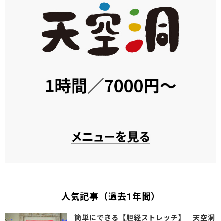
人気記事（過去1年間）
簡単にできる【胆経ストレッチ】｜天空洞