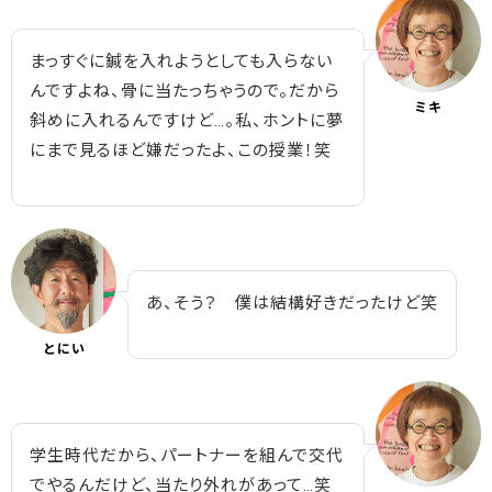
まっすぐに鍼を入れようとしても入らない
んですよね、骨に当たっちゃうので。だから
ミキ
斜めに入れるんですけど…。私、ホントに夢
にまで見るほど嫌だったよ、この授業！笑
あ、そう？ 僕は結構好きだったけど笑
とにい
学生時代だから、パートナーを組んで交代
でやるんだけど、当たり外れがあって…笑