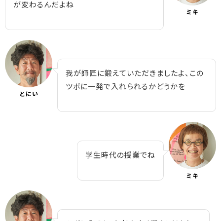
が変わるんだよね
ミキ
我が師匠に鍛えていただきましたよ、この
ツボに一発で入れられるかどうかを
とにい
学生時代の授業でね
ミキ