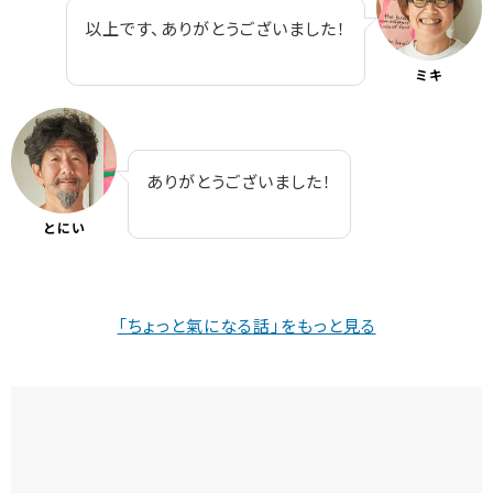
以上です、ありがとうございました！
ミキ
ありがとうございました！
とにい
「ちょっと氣になる話」をもっと見る