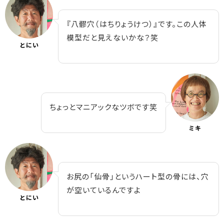
『八髎穴（はちりょうけつ）』です。この人体
模型だと見えないかな？笑
とにい
ちょっとマニアックなツボです笑
ミキ
お尻の「仙骨」というハート型の骨には、穴
が空いているんですよ
とにい