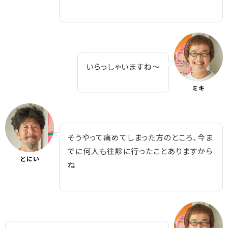
いらっしゃいますね～
ミキ
そうやって痛めてしまった方のところ、今ま
でに何人も往診に行ったことありますから
とにい
ね