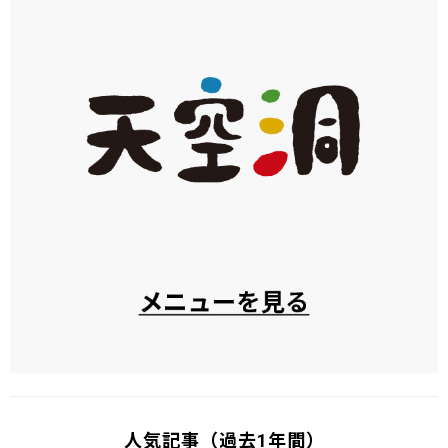
人気記事（過去1年間）