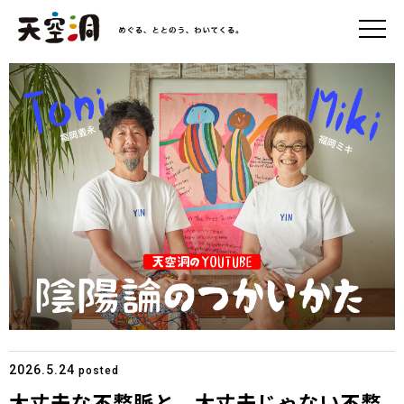
2026.5.24
posted
大丈夫な不整脈と、大丈夫じゃない不整