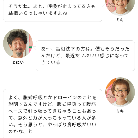
そうだね。あと、呼吸が止まってる方も
結構いらっしゃいますよね
ミキ
あ〜、舌根沈下の方ね。僕もそうだった
んだけど、最近だいぶいい感じになって
きている
とにい
よく、腹式呼吸とかドローインのことを
説明するんですけど、腹式呼吸って腹筋
ベースで引っ張ってきちゃうこともあっ
ミキ
て、意外と力が入っちゃっている人が多
い。そう思うと、やっぱり鼻呼吸がいい
のかな、と