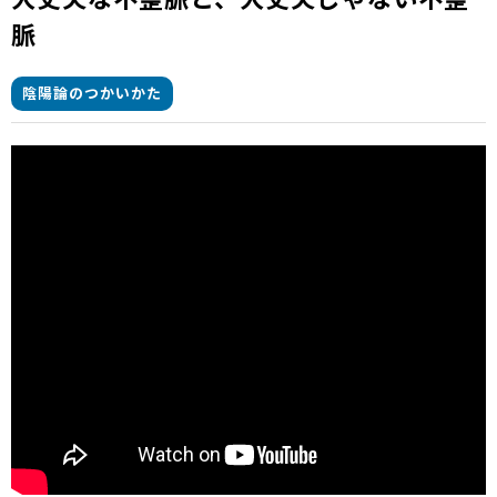
脈
陰陽論のつかいかた