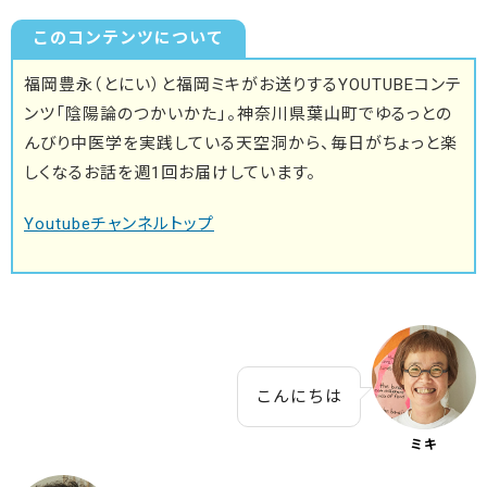
このコンテンツについて
福岡豊永（とにい）と福岡ミキがお送りするYOUTUBEコンテ
ンツ「陰陽論のつかいかた」。神奈川県葉山町でゆるっとの
んびり中医学を実践している天空洞から、毎日がちょっと楽
しくなるお話を週1回お届けしています。
Youtubeチャンネルトップ
こんにちは
ミキ