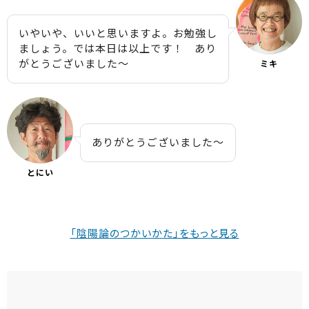
いやいや、いいと思いますよ。お勉強し
ましょう。では本日は以上です！ あり
がとうございました〜
ミキ
ありがとうございました〜
とにい
「陰陽論のつかいかた」をもっと見る