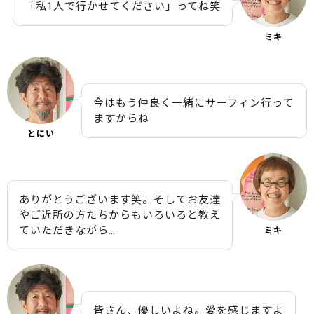
「私1人で行かせてください」ってね笑
ミキ
今はもう仲良く一緒にサーフィン行って
ますからね
とにい
ありがとうございます笑。そしてお友達
やご近所の方たちからもいろいろと教え
ていただきながら…
ミキ
皆さん、優しいよね。愛を感じますよ