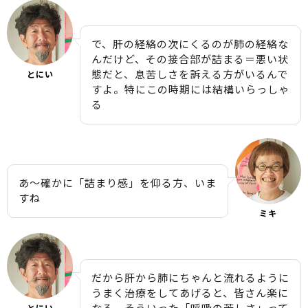
で、肝の経絡の次にくるのが肺の経絡な
んだけど、その接合部が詰まる＝悪い状
態だと、息苦しさを訴える方がいるんで
とにい
すよ。特にこの時期には結構いらっしゃ
る
あ〜確かに「詰まり感」を仰る方、いま
すね
ミキ
だから肝から肺にちゃんと流れるように
うまく治療をしてあげると、皆さん楽に