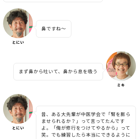
鼻ですね〜
とにい
まず鼻から吐いて、鼻から息を吸う
ミキ
昔、ある大先輩が中医学会で「腎を膨ら
ませられるか？」って言ってたんです
よ。「俺が修行をつけてやるから」って
とにい
笑。でも練習したら本当にできるように