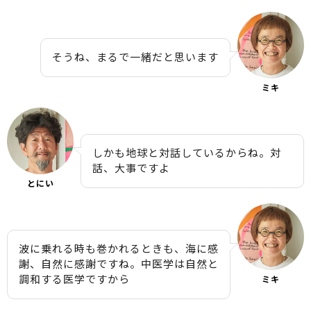
そうね、まるで一緒だと思います
ミキ
しかも地球と対話しているからね。対
話、大事ですよ
とにい
波に乗れる時も巻かれるときも、海に感
謝、自然に感謝ですね。中医学は自然と
調和する医学ですから
ミキ