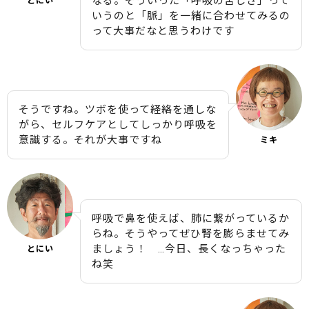
なる。そういった「呼吸の苦しさ」って
とにい
いうのと「脈」を一緒に合わせてみるの
って大事だなと思うわけです
そうですね。ツボを使って経絡を通しな
がら、セルフケアとしてしっかり呼吸を
意識する。それが大事ですね
ミキ
呼吸で鼻を使えば、肺に繋がっているか
らね。そうやってぜひ腎を膨らませてみ
ましょう！ …今日、長くなっちゃった
とにい
ね笑