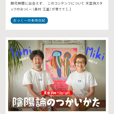
開花時間に出会えず… このコンテンツについて 天空洞スタ
ッフのおっくー（奥村 江里）が育てて […]
おっくーの多肉日記