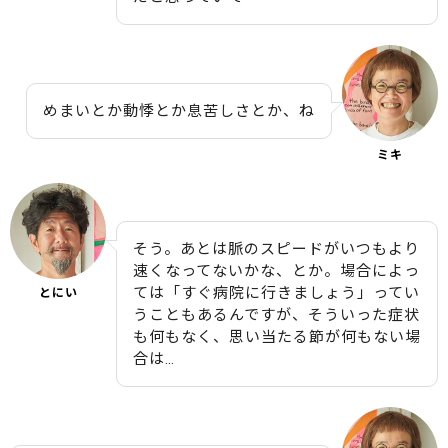
めまいとか動悸とか息苦しさとか、ね
ミキ
そう。あとは脈のスピードがいつもより
速くなってないかな、とか。場合によっ
ては「すぐ病院に行きましょう」ってい
とにい
うこともあるんですが、そういった症状
も何もなく、思い当たる節が何もない場
合は…