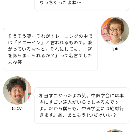
なっちゃったよね〜
そうそう笑。それがトレーニングの中で
は「ドローイン」と言われるもので。繋
がっているな〜と。それにしても、「腎
ミキ
を膨らませられるか？」って名言でした
よね笑
相当すごかったよね笑。中医学会には本
当にすごい達人がいらっしゃるんです
よ。だから僕らも、中医学会には絶対行
とにい
きます。あ、あともう1つだけいい？