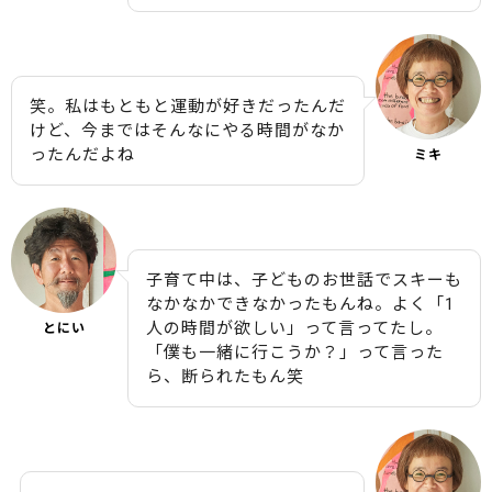
笑。私はもともと運動が好きだったんだ
けど、今まではそんなにやる時間がなか
ったんだよね
ミキ
子育て中は、子どものお世話でスキーも
なかなかできなかったもんね。よく「1
人の時間が欲しい」って言ってたし。
とにい
「僕も一緒に行こうか？」って言った
ら、断られたもん笑