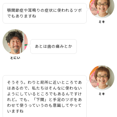
顎関節症や耳鳴りの症状に使われるツボ
でもありますね
ミキ
あとは歯の痛みとか
とにい
そうそう。わりと局所に近いところであ
はあるので、私たちはそんなに使わない
ようにしているところでもあるんですけ
ミキ
れど。でも、「下関」と手足のツボをあ
わせて使うっていうのも意識してやって
いますね