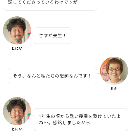
説してくださっているわけですが…
さすが先生！
とにい
そう、なんと私たちの恩師なんです！
ミキ
1年生の頃から熱い授業を受けていたよ
ね〜。感銘しましたから
とにい