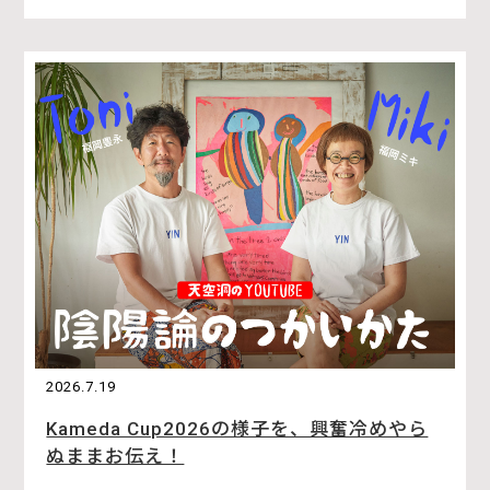
2026.7.19
Kameda Cup2026の様子を、興奮冷めやら
ぬままお伝え！