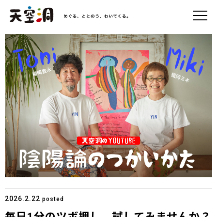
2026.2.22
posted
毎日1分のツボ押し、試してみませんか？