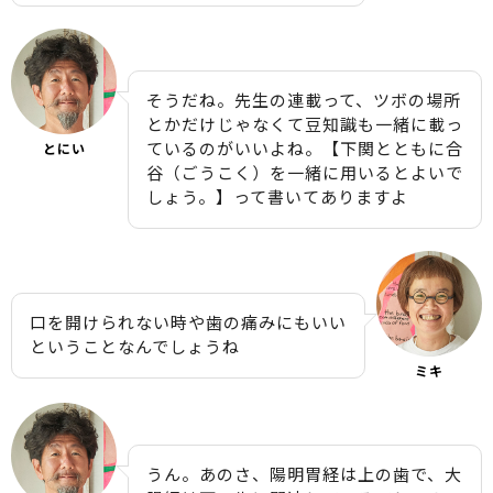
そうだね。先生の連載って、ツボの場所
とかだけじゃなくて豆知識も一緒に載っ
ているのがいいよね。【下関とともに合
とにい
谷（ごうこく）を一緒に用いるとよいで
しょう。】って書いてありますよ
口を開けられない時や歯の痛みにもいい
ということなんでしょうね
ミキ
うん。あのさ、陽明胃経は上の歯で、大