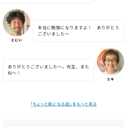
本当に勉強になりますよ！ ありがとう
ございました〜
とにい
ありがとうございました〜。先生、また
ね〜！
ミキ
「ちょっと氣になる話」をもっと見る