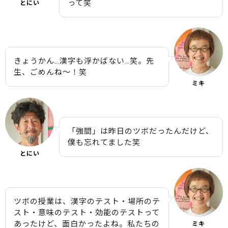
って笑
とにい
きょうかん…漢字も浮かばない…笑。先
生、ごめんね〜！笑
ミキ
「強間」は昨日のツボだったんだけど、
僕も忘れてました笑
とにい
ツボの授業は、漢字のテスト・場所のテ
スト・意味のテスト・効能のテストって
あったけど、面白かったよね。私たちの
ミキ