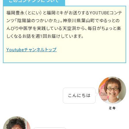
このコンテンツについて
福岡豊永（とにい）と福岡ミキがお送りするYOUTUBEコンテ
ンツ「陰陽論のつかいかた」。神奈川県葉山町でゆるっとの
んびり中医学を実践している天空洞から、毎日がちょっと楽
しくなるお話を週1回お届けしています。
Youtubeチャンネルトップ
こんにちは
ミキ