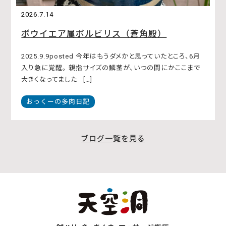
2026.7.14
ボウイエア属ボルビリス（蒼角殿）
2025.9.9posted 今年はもうダメかと思っていたところ、6月
入り急に覚醒。 親指サイズの鱗茎が、いつの間にかここまで
大きくなってました […]
おっくーの多肉日記
ブログ一覧を見る