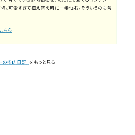
倍増。可愛すぎて植え替え時に一番悩む。そういうのも含
こちら
ーの多肉日記」
をもっと見る