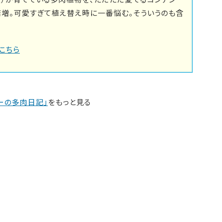
倍増。可愛すぎて植え替え時に一番悩む。そういうのも含
こちら
ーの多肉日記」
をもっと見る