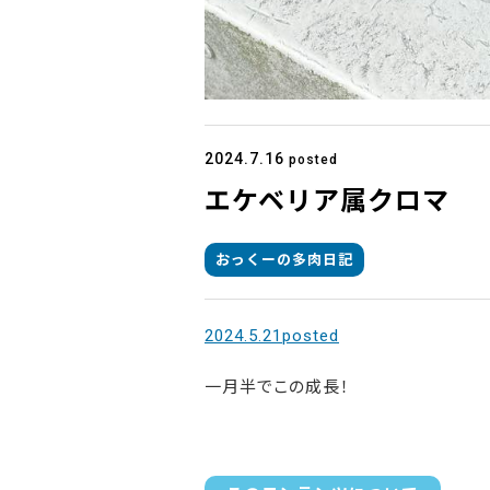
2024.7.16
posted
エケベリア属クロマ
おっくーの多肉日記
2024.5.21posted
一月半でこの成長！