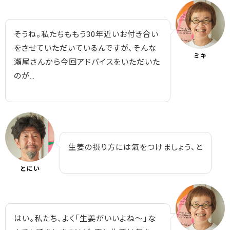
そうね。私たちももう30年近いお付き合い
をさせていただいているんですが、そんな
ミキ
瀬尾さんから今回アドバイスをいただいた
のが…
生姜の摂り方には氣をつけましょう、と
とにい
はい。私たち、よく「生姜がいいよね～」な