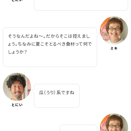
そうなんだよね～。だからそこは控えまし
ょう。ちなみに夏こそとるべき食材って何で
ミキ
しょうか？
瓜（うり）系ですね
とにい