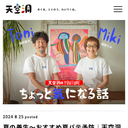
2024.8.25
posted
夏の養生〜おすすめ夏バテ予防｜天空洞