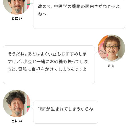
改めて、中医学の薬膳の面白さがわかるよ
ね～
とにい
そうだね。あとはよく小豆もおすすめしま
すけど、小豆と一緒にお砂糖も摂ってしま
ミキ
うと、胃腸に負担をかけてしまうんですよ
“湿”が生まれてしまうからね
とにい