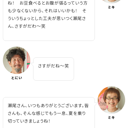
ね！ お豆食べるとお腹が張るっていう方
ミキ
も少なくないから、それはいいかも！ そ
ういうちょっとした工夫が思いつく瀬尾さ
ん、さすがだわ～笑
さすがだね～笑
とにい
瀬尾さん、いつもありがとうございます。皆
さんも、そんな感じでもう一息、夏を乗り
ミキ
切っていきましょうね！