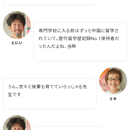
専門学校に入る前はずっと中国に留学さ
れていて。歴代留学歴記録No.1保持者だ
とにい
ったんだよね、当時
うん。次々と後輩も育てていらっしゃる先
生です
ミキ