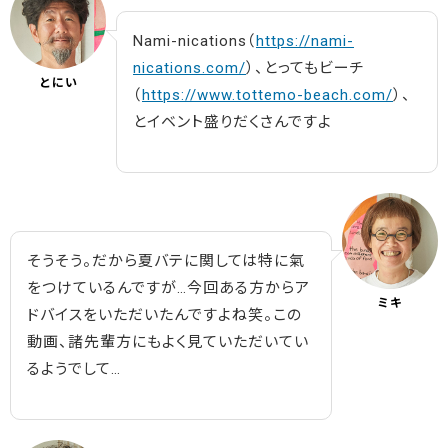
Nami-nications（
https://nami-
nications.com/
）、とってもビーチ
とにい
（
https://www.tottemo-beach.com/
）、
とイベント盛りだくさんですよ
そうそう。だから夏バテに関しては特に氣
をつけているんですが…今回ある方からア
ミキ
ドバイスをいただいたんですよね笑。この
動画、諸先輩方にもよく見ていただいてい
るようでして…