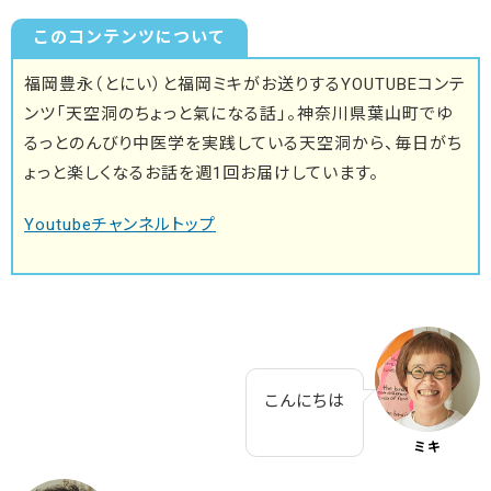
このコンテンツについて
福岡豊永（とにい）と福岡ミキがお送りするYOUTUBEコンテ
ンツ「天空洞のちょっと氣になる話」。神奈川県葉山町でゆ
るっとのんびり中医学を実践している天空洞から、毎日がち
ょっと楽しくなるお話を週1回お届けしています。
Youtubeチャンネルトップ
こんにちは
ミキ