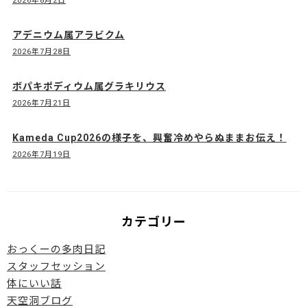
2026年8月2日
アデニウム属アラビクム
2026年7月28日
ボパキポディウム属グラキリウス
2026年7月21日
Kameda Cup2026の様子を、興奮冷めやらぬままお伝え！
2026年7月19日
カテゴリー
おっくーの多肉日記
スタッフセッション
体にいい話
天空洞ブログ