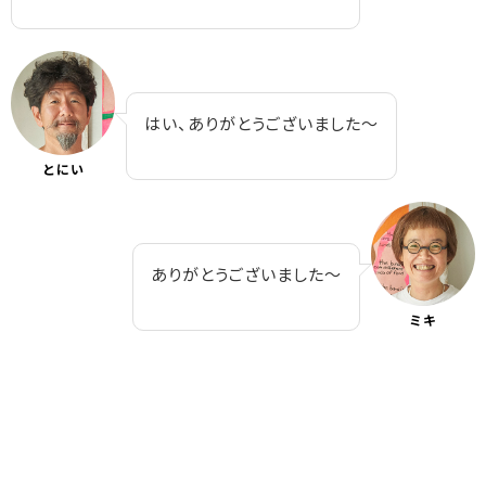
はい、ありがとうございました～
とにい
ありがとうございました～
ミキ