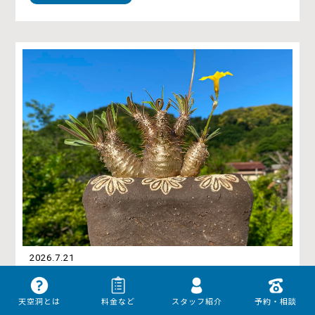
2026.7.21
ボパキポディウム属グラキリウス
天空洞とは
料金など
スタッフ紹介
予約・相談