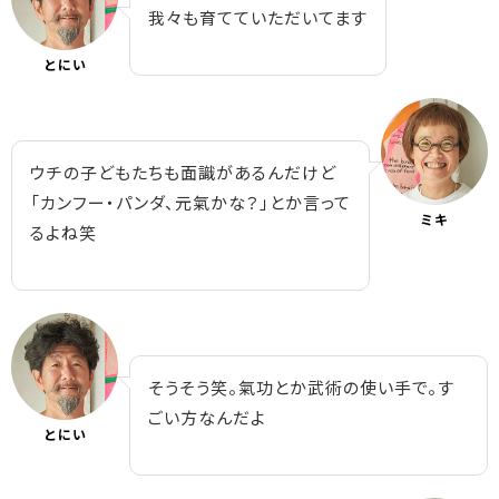
我々も育てていただいてます
とにい
ウチの子どもたちも面識があるんだけど
「カンフー・パンダ、元氣かな？」とか言って
ミキ
るよね笑
そうそう笑。氣功とか武術の使い手で。す
ごい方なんだよ
とにい