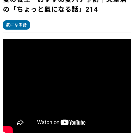
の「ちょっと氣になる話」214
氣になる話