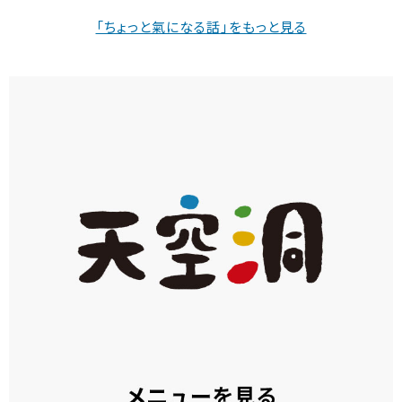
「ちょっと氣になる話」をもっと見る