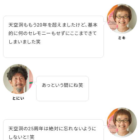
天空洞ももう20年を超えましたけど、基本
的に何のセレモニーもせずにここまできて
ミキ
しまいました笑
あっという間にね笑
とにい
天空洞の25周年は絶対に忘れないように
しないと！笑