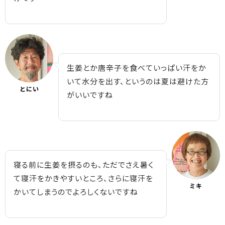
生姜とか唐辛子を食べていっぱい汗をか
いて水分を出す、というのは夏は避けた方
とにい
がいいですね
寝る前に生姜を摂るのも、ただでさえ暑く
て寝汗をかきやすいところ、さらに寝汗を
ミキ
かいてしまうのでよろしくないですね