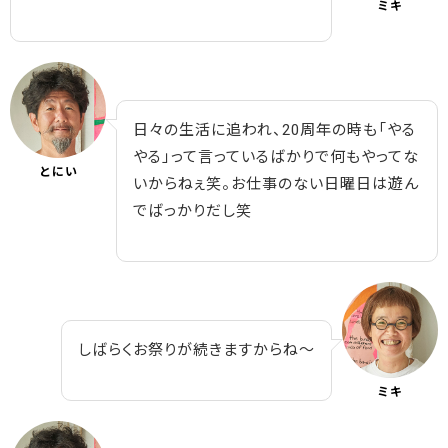
ミキ
日々の生活に追われ、20周年の時も「やる
やる」って言っているばかりで何もやってな
とにい
いからねぇ笑。お仕事のない日曜日は遊ん
でばっかりだし笑
しばらくお祭りが続きますからね～
ミキ