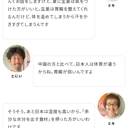
んてお話をしますけど、夏に生姜は氣をつ
ミキ
けた方がいいと。生姜は胃腸を整えてくれ
るんだけど、体を温めてしまうから汗をか
きすぎてしまうんです
中国の方と比べて、日本人は体質が違う
からね。胃腸が弱いんですよ
とにい
そうそう。あと日本は湿度も高いから、「余
分な水分を出す食材」を摂った方がいいわ
ミキ
けです