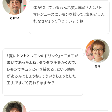
体が欲しているもんね笑。瀬尾さんは「ト
マトジュースにレモンを絞って、塩を少し入
とにい
れなさい」って仰っていますね
「夏にトマトとレモンのドリンク」ってメモが
書いてあったよね。ダラダラ汗をかくので、
ミキ
レモンでキュッと引き締める、という効果
があるんでしょうね。そういうちょっとした
工夫ですごく変わりますから