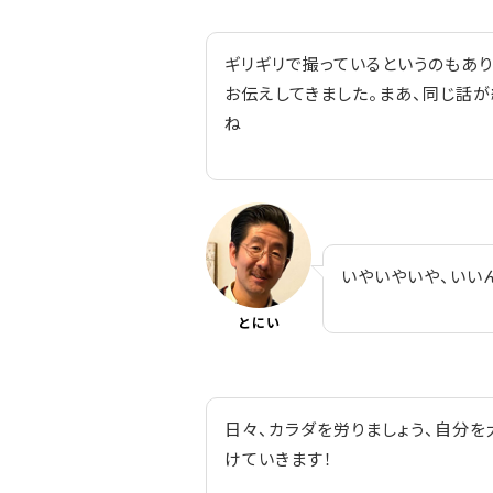
ギリギリで撮っているというのもあ
お伝えしてきました。まあ、同じ話が
ね
いやいやいや、いい
とにい
日々、カラダを労りましょう、自分を
けていきます！