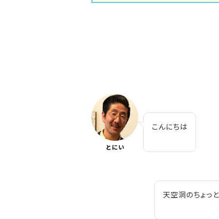
こんにちは
とにい
天空洞のちょっと