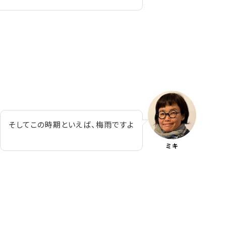
そしてこの時期といえば、梅雨ですよ
ミキ