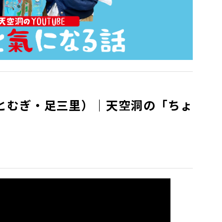
とむぎ・足三里）｜天空洞の「ちょ