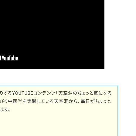
するYOUTUBEコンテンツ「天空洞のちょっと氣になる
びり中医学を実践している天空洞から、毎日がちょっと
ます。