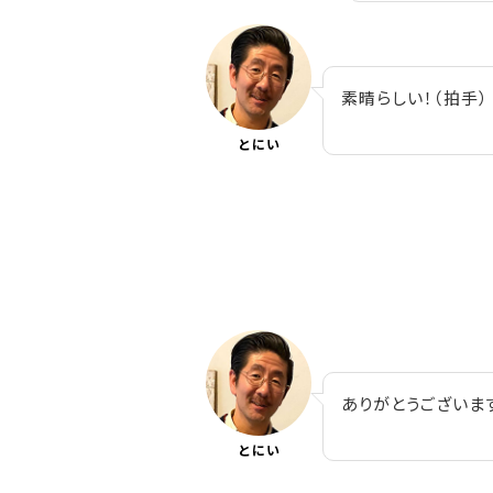
素晴らしい！（拍手）
とにい
ありがとうございま
とにい