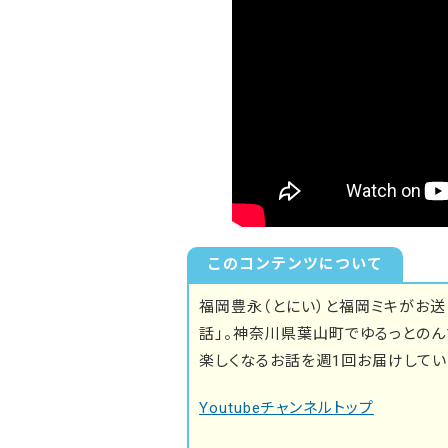
このコンテンツについて
福岡豊永（とにい）と福岡ミキがお送り
話」。神奈川県葉山町でゆるっとのん
楽しくなるお話を週1回お届けしてい
Youtubeチャンネルトップ