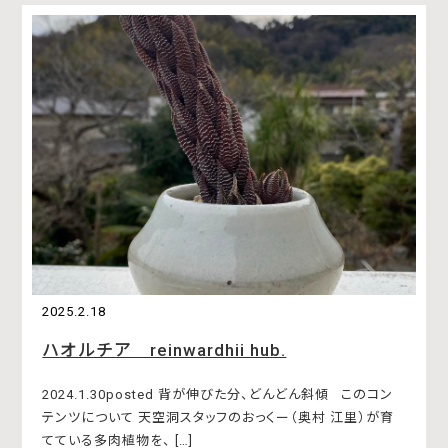
2025.2.18
ハオルチア reinwardhii hub.
2024.1.30posted 背が伸びた分、どんどん斜傾 このコン
テンツについて 天空洞スタッフのおっくー（奥村 江里）が育
てている多肉植物を、 […]