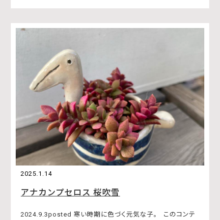
2025.1.14
アナカンプセロス 桜吹雪
2024.9.3posted 寒い時期に色づく元気な子。 このコンテ