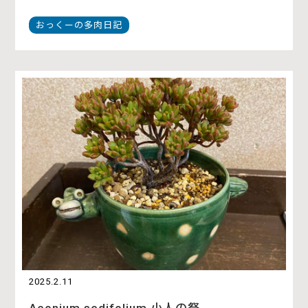
おっくーの多肉日記
2025.2.11