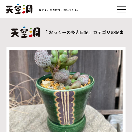
「 おっくーの多肉日記」カテゴリの記事