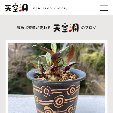
読めば習慣が変わる
のブログ