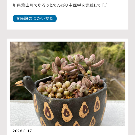
川県葉山町でゆるっとのんびり中医学を実践して […]
陰陽論のつかいかた
2026.3.17