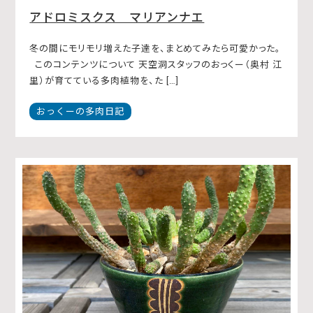
アドロミスクス マリアンナエ
冬の間にモリモリ増えた子達を、まとめてみたら可愛かった。
このコンテンツについて 天空洞スタッフのおっくー（奥村 江
里）が育てている多肉植物を、た […]
おっくーの多肉日記