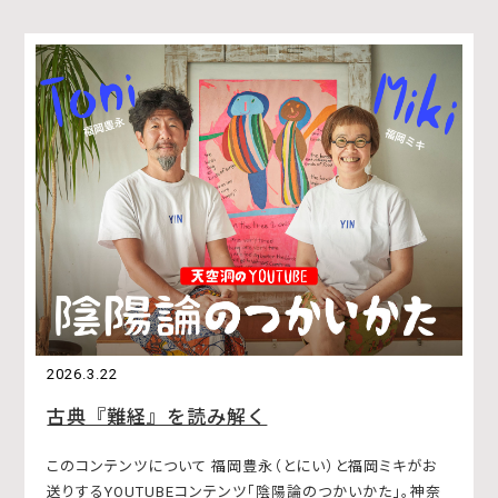
2026.3.22
古典『難経』を読み解く
このコンテンツについて 福岡豊永（とにい）と福岡ミキがお
送りするYOUTUBEコンテンツ「陰陽論のつかいかた」。神奈